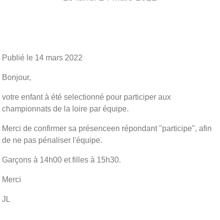
Publié le
14 mars 2022
Bonjour,
votre enfant à été selectionné pour participer aux
championnats de la loire par équipe.
Merci de confirmer sa présenceen répondant "participe", afin
de ne pas pénaliser l'équipe.
Garçons à 14h00 et filles à 15h30.
Merci
JL