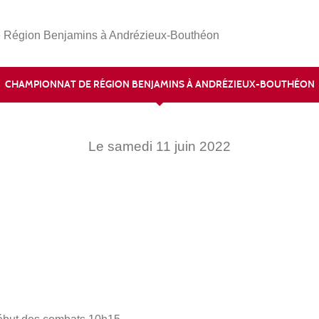
 Région Benjamins à Andrézieux-Bouthéon
CHAMPIONNAT DE RÉGION BENJAMINS À ANDRÉZIEUX-BOUTHÉON
Le
samedi
11
juin
2022