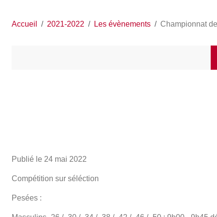
Accueil
2021-2022
Les évènements
Championnat de
Publié le
24 mai 2022
Compétition sur séléction
Pesées :