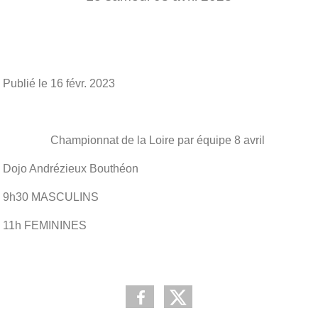
Publié le
16 févr. 2023
Championnat de la Loire par équipe 8 avril
Dojo Andrézieux Bouthéon
9h30 MASCULINS
11h FEMININES