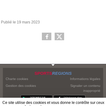
Publié le
19 mars 2023
SPORTS
REGIONS
Charte cookies
Informations légales
Gestion des cookies
Signaler un contenu
inapproprié
Ce site utilise des cookies et vous donne le contrôle sur ceux