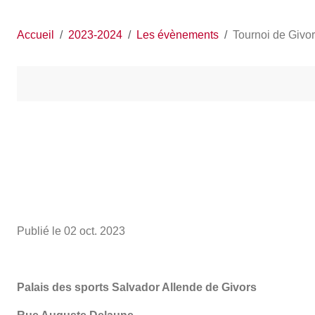
Accueil
2023-2024
Les évènements
Tournoi de Givo
Publié le
02 oct. 2023
Palais des sports Salvador Allende de Givors