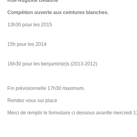
Rue Auguste Delaune
Compétion ouverte aux ceintures blanches.
13h30 pour les 2015
15h pour les 2014
16h30 pour les benjamin(e)s (2013-2012)
Fin prévisionnelle 17h30 maximum.
Rendez vous sur place
Merci de remplir le formulaire ci dessous avantle mercredi 11