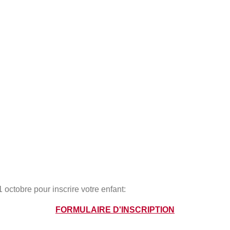
 octobre pour inscrire votre enfant:
FORMULAIRE D'INSCRIPTION