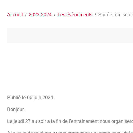
Accueil
2023-2024
Les évènements
Soirée remise de
Publié le
06 juin 2024
Bonjour,
Le jeudi 27 au soir a la fin de l'entraînement nous organiser