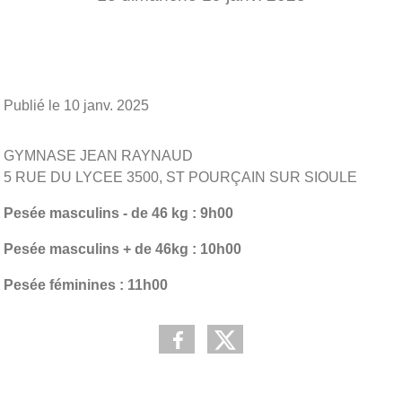
Publié le
10 janv. 2025
GYMNASE JEAN RAYNAUD
5 RUE DU LYCEE 3500, ST POURÇAIN SUR SIOULE
Pesée masculins - de 46 kg : 9h00
Pesée masculins + de 46kg : 10h00
Pesée féminines : 11h00