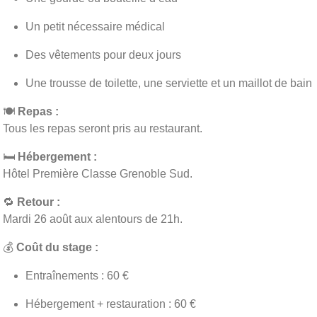
Un petit nécessaire médical
Des vêtements pour deux jours
Une trousse de toilette, une serviette et un maillot de bain
🍽
Repas :
Tous les repas seront pris au restaurant.
🛏
Hébergement :
Hôtel Première Classe Grenoble Sud.
🔁
Retour :
Mardi 26 août aux alentours de 21h.
💰
Coût du stage :
Entraînements : 60 €
Hébergement + restauration : 60 €