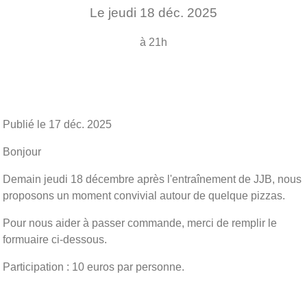
Le
jeudi
18
déc.
2025
à 21h
Publié le
17 déc. 2025
Bonjour
Demain jeudi 18 décembre après l'entraînement de JJB, nous
proposons un moment convivial autour de quelque pizzas.
Pour nous aider à passer commande, merci de remplir le
formuaire ci-dessous.
Participation : 10 euros par personne.