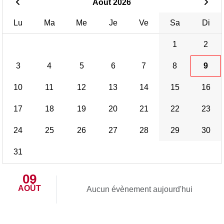
Août 2026
Lu
Ma
Me
Je
Ve
Sa
Di
1
2
3
4
5
6
7
8
9
10
11
12
13
14
15
16
17
18
19
20
21
22
23
24
25
26
27
28
29
30
31
09
AOÛT
Aucun évènement aujourd'hui