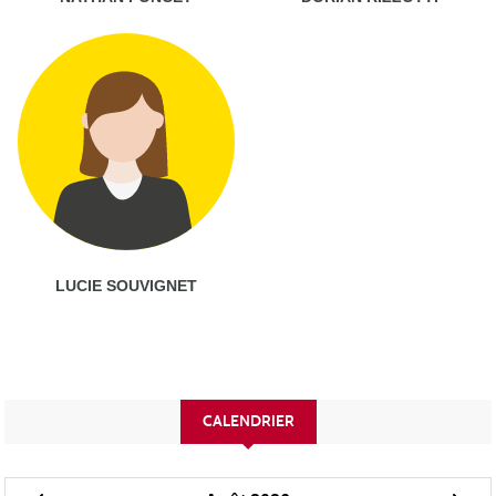
LUCIE SOUVIGNET
CALENDRIER