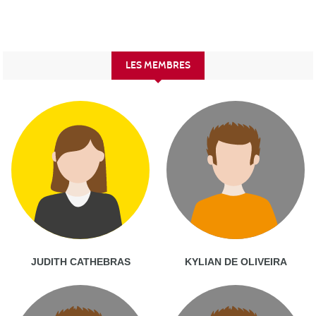
LES MEMBRES
JUDITH CATHEBRAS
KYLIAN DE OLIVEIRA