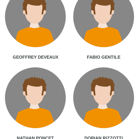
GEOFFREY DEVEAUX
FABIO GENTILE
NATHAN PONCET
DORIAN RIZZOTTI