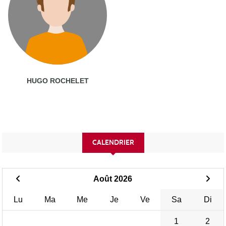
HUGO ROCHELET
CALENDRIER
Août 2026
Lu
Ma
Me
Je
Ve
Sa
Di
1
2