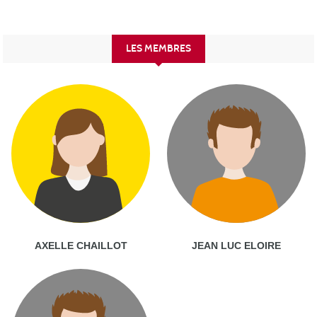
LES MEMBRES
AXELLE CHAILLOT
JEAN LUC ELOIRE