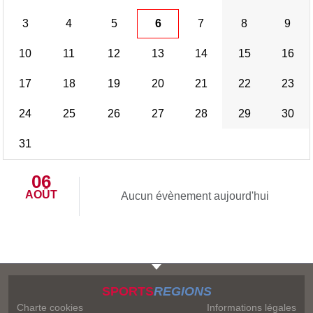
3
4
5
6
7
8
9
10
11
12
13
14
15
16
17
18
19
20
21
22
23
24
25
26
27
28
29
30
31
06
AOÛT
Aucun évènement aujourd'hui
SPORTS
REGIONS
Charte cookies
Informations légales