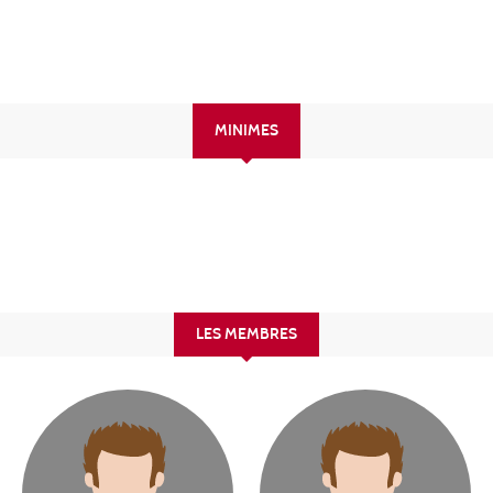
MINIMES
LES MEMBRES