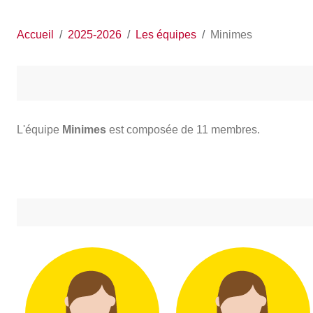
Accueil
2025-2026
Les équipes
Minimes
L'équipe
Minimes
est composée de 11 membres.