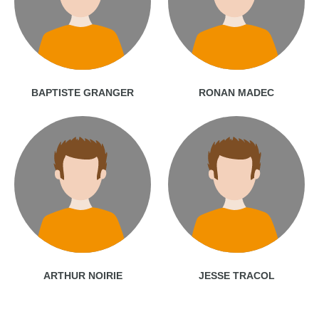
BAPTISTE GRANGER
RONAN MADEC
ARTHUR NOIRIE
JESSE TRACOL