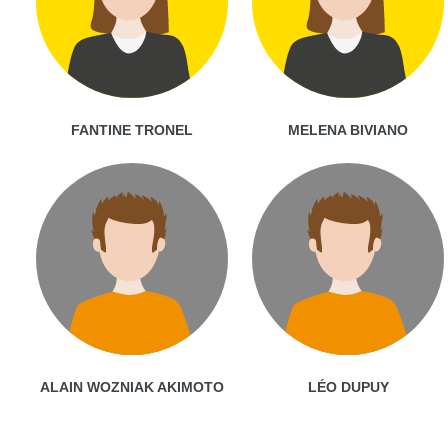
FANTINE TRONEL
MELENA BIVIANO
ALAIN WOZNIAK AKIMOTO
LÉO DUPUY