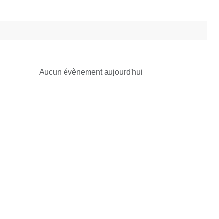
Aucun évènement aujourd'hui