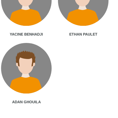
YACINE BENHADJI
ETHAN PAULET
ADAN GHOUILA