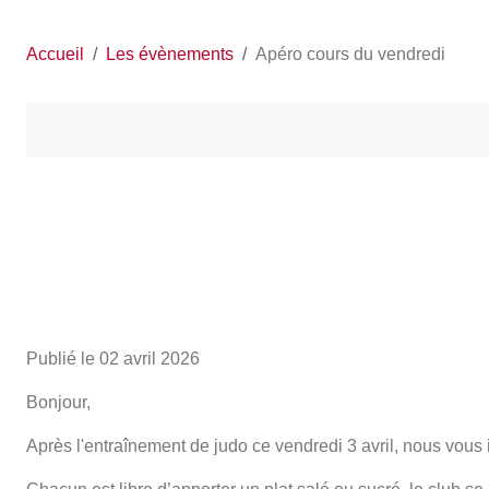
Accueil
Les évènements
Apéro cours du vendredi
Publié le
02 avril 2026
Bonjour,
Après l'entraînement de judo ce vendredi 3 avril, nous vous