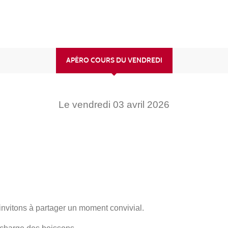
APÉRO COURS DU VENDREDI
Le
vendredi
03
avril
2026
 invitons à partager un moment convivial.