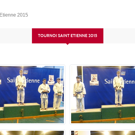
 Etienne 2015
TOURNOI SAINT ETIENNE 2015