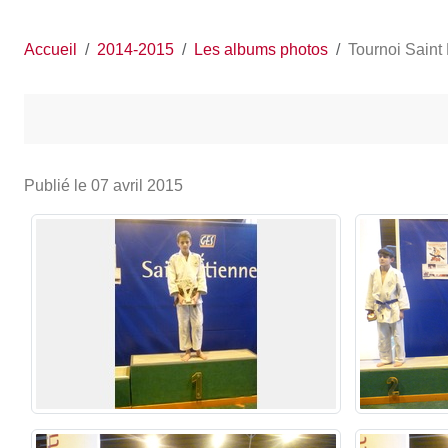
Accueil
2014-2015
Les albums photos
Tournoi Saint
Publié le
07 avril 2015