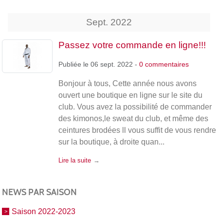
Sept.
2022
Passez votre commande en ligne!!!
Publiée le
06 sept. 2022
-
0
commentaires
Bonjour à tous, Cette année nous avons
ouvert une boutique en ligne sur le site du
club. Vous avez la possibilité de commander
des kimonos,le sweat du club, et même des
ceintures brodées ll vous suffit de vous rendre
sur la boutique, à droite quan...
Lire la suite
NEWS PAR SAISON
Saison 2022-2023