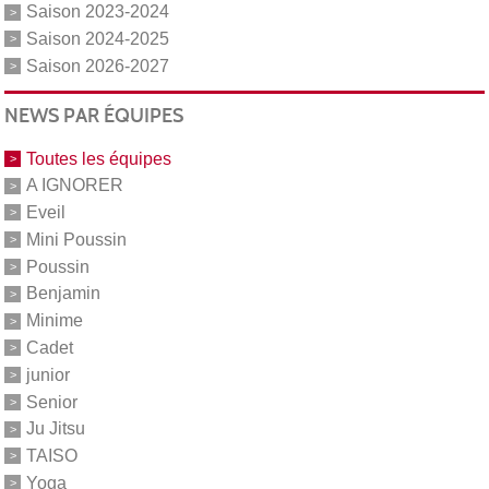
Saison 2023-2024
Saison 2024-2025
Saison 2026-2027
NEWS PAR ÉQUIPES
Toutes les équipes
A IGNORER
Eveil
Mini Poussin
Poussin
Benjamin
Minime
Cadet
junior
Senior
Ju Jitsu
TAISO
Yoga