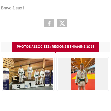
Bravo à eux !
PHOTOS ASSOCIÉES : RÉGIONS BENJAMINS 2024