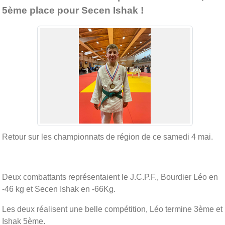
5ème place pour Secen Ishak !
Retour sur les championnats de région de ce samedi 4 mai.
Deux combattants représentaient le J.C.P.F., Bourdier Léo en
-46 kg et Secen Ishak en -66Kg.
Les deux réalisent une belle compétition, Léo termine 3ème et
Ishak 5ème.